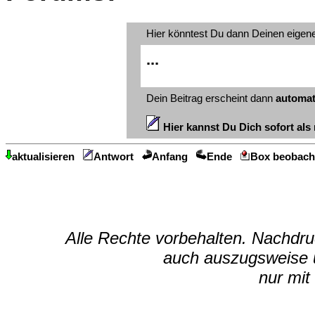
Hier könntest Du dann Deinen eigen
...
Dein Beitrag erscheint dann
automat
Hier kannst Du Dich sofort als 
aktualisieren
Antwort
Anfang
Ende
Box beobach
Alle Rechte vorbehalten. Nachdruc
auch auszugsweise u
nur mit