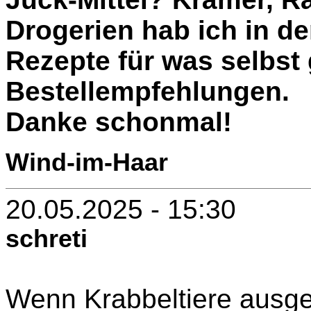
Drogerien hab ich in d
Rezepte für was selbst
Bestellempfehlungen.
Danke schonmal!
Wind-im-Haar
20.05.2025 - 15:30
schreti
Wenn Krabbeltiere ausge