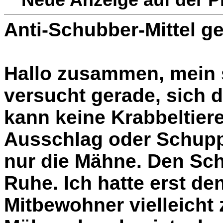
Anti-Schubber-Mittel g
Hallo zusammen, mein
versucht gerade, sich d
kann keine Krabbeltier
Ausschlag oder Schupp
nur die Mähne. Den Schw
Ruhe. Ich hatte erst de
Mitbewohner vielleicht