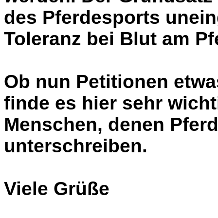
des Pferdesports unein
Toleranz bei Blut am Pf
Ob nun Petitionen etwas
finde es hier sehr wicht
Menschen, denen Pferd
unterschreiben.
Viele Grüße