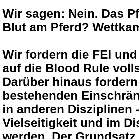
Wir sagen: Nein. Das P
Blut am Pferd? Wettkam
Wir fordern die FEI und
auf die Blood Rule voll
Darüber hinaus fordern 
bestehenden Einschrän
in anderen Disziplinen 
Vielseitigkeit und im D
werden. Der Grundsatz 