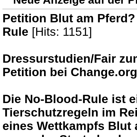
Petition Blut am Pferd
Rule
[Hits: 1151]
Dressurstudien/Fair zu
Petition bei Change.org
Die No-Blood-Rule ist e
Tierschutzregeln im Re
eines Wettkampfs Blut 