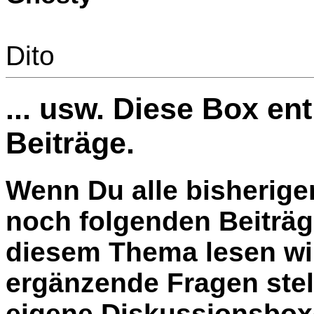
Dito
... usw. Diese Box en
Beiträge.
Wenn Du alle bisherige
noch folgenden Beiträg
diesem Thema lesen wil
ergänzende Fragen stel
eigene Diskussionsbox