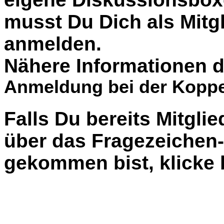
musst Du Dich als Mitgl
anmelden.
Nähere Informationen d
Anmeldung bei der Koppe
Falls Du bereits Mitglie
über das Fragezeiche
gekommen bist, klicke b