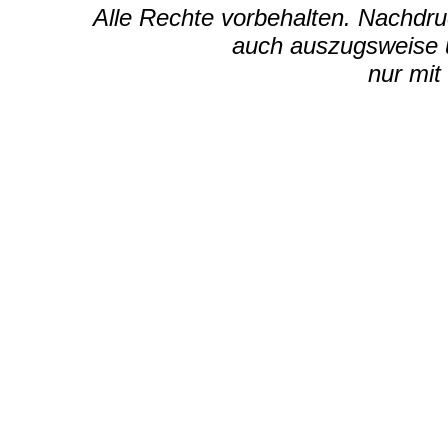
Alle Rechte vorbehalten. Nachdruc
auch auszugsweise u
nur mit