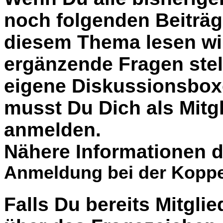
noch folgenden Beiträg
diesem Thema lesen wil
ergänzende Fragen stel
eigene Diskussionsbox
musst Du Dich als Mitgl
anmelden.
Nähere Informationen d
Anmeldung bei der Koppe
Falls Du bereits Mitglie