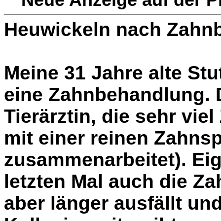
Heuwickeln nach Zahn
Meine 31 Jahre alte Stu
eine Zahnbehandlung. 
Tierärztin, die sehr vie
mit einer reinen Zahnsp
zusammenarbeitet). Eig
letzten Mal auch die Zah
aber länger ausfällt un