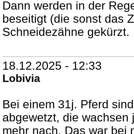
Dann werden in der Rege
beseitigt (die sonst das 
Schneidezähne gekürzt.
18.12.2025 - 12:33
Lobivia
Bei einem 31j. Pferd sin
abgewetzt, die wachsen j
mehr nach. Das war bei 