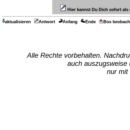
Hier kannst Du Dich sofort als 
aktualisieren
Antwort
Anfang
Ende
Box beobach
Alle Rechte vorbehalten. Nachdruc
auch auszugsweise u
nur mit