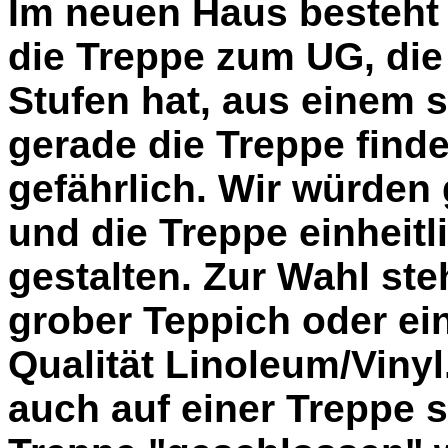
Im neuen Haus besteht
die Treppe zum UG, die
Stufen hat, aus einem 
gerade die Treppe finde
gefährlich. Wir würden
und die Treppe einheitl
gestalten. Zur Wahl ste
grober Teppich oder ei
Qualität Linoleum/Vinyl
auch auf einer Treppe s