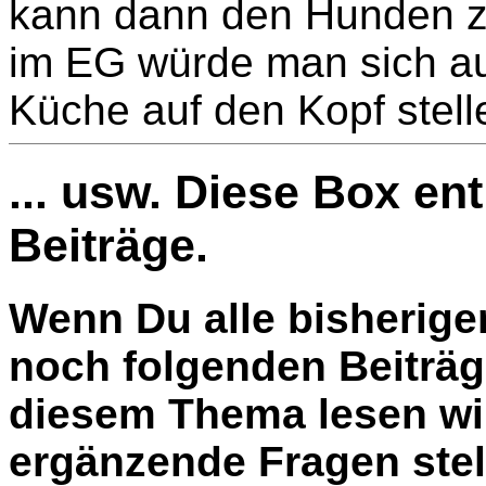
kann dann den Hunden zu
im EG würde man sich au
Küche auf den Kopf stelle
... usw. Diese Box en
Beiträge.
Wenn Du alle bisherige
noch folgenden Beiträg
diesem Thema lesen wil
ergänzende Fragen stel