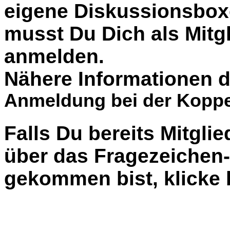
eigene Diskussionsbox
musst Du Dich als Mitgl
anmelden.
Nähere Informationen d
Anmeldung bei der Koppe
Falls Du bereits Mitglie
über das Fragezeiche
gekommen bist, klicke b