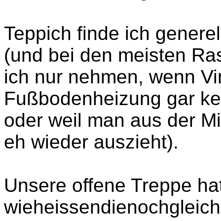
Teppich finde ich genere
(und bei den meisten Ra
ich nur nehmen, wenn Vin
Fußbodenheizung gar kein
oder weil man aus der M
eh wieder auszieht).
Unsere offene Treppe ha
wieheissendienochgleich?