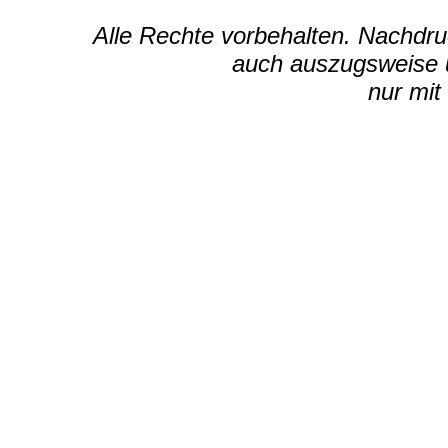
Alle Rechte vorbehalten. Nachdruc
auch auszugsweise u
nur mit