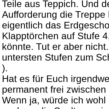
Teile aus Teppich. Und d
Aufforderung die Treppe h
eigentlich das Erdgescho
Klapptörchen auf Stufe 4
könnte. Tut er aber nicht
untersten Stufen zum Sc
).
Hat es für Euch irgendwe
permanent frei zwischen
Wenn ja, würde ich wohl 