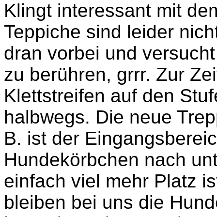
Klingt interessant mit d
Teppiche sind leider nic
dran vorbei und versucht
zu berühren, grrr. Zur Ze
Klettstreifen auf den Stu
halbwegs. Die neue Trepp
B. ist der Eingangsbereic
Hundekörbchen nach unten
einfach viel mehr Platz i
bleiben bei uns die Hund