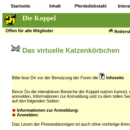
Startseite
Inhalt
Pferdediebstahl
Intera
Die Koppel
Offen für alle Mitglieder
Reiters
Das virtuelle Katzenkörbchen
Bitte lese Dir vor der Benutzung der Foren die
Infoseite
.
Bevor Du die interaktiven Bereiche der Koppel nutzen kannst,
anmelden. Informationen zur Anmeldung und zu dem tollen Ser
auf den folgenden Seiten:
Informationen zur Anmeldung:
Anmelden:
Das Lesen der Pinwandanzeigen ist auch ohne vorherige Anm