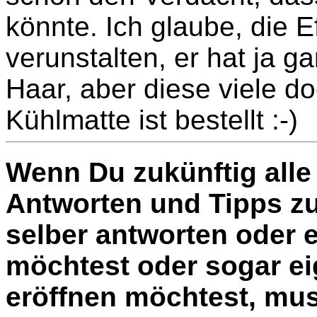
könnte. Ich glaube, die E
verunstalten, er hat ja ga
Haar, aber diese viele do
Kühlmatte ist bestellt :-)
Wenn Du zukünftig alle 
Antworten und Tipps zu
selber antworten oder 
möchtest oder sogar e
eröffnen möchtest, muss