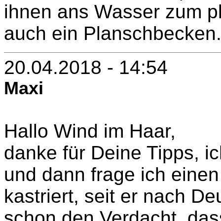
ihnen ans Wasser zum pl
auch ein Planschbecken
20.04.2018 - 14:54
Maxi
Hallo Wind im Haar,
danke für Deine Tipps, i
und dann frage ich einen
kastriert, seit er nach D
schon den Verdacht, das