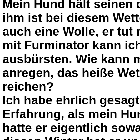
Mein Hund hält seinen 
ihm ist bei diesem Wet
auch eine Wolle, er tut 
mit Furminator kann ic
ausbürsten. Wie kann 
anregen, das heiße Wet
reichen?
Ich habe ehrlich gesag
Erfahrung, als mein Hu
hatte er eigentlich so