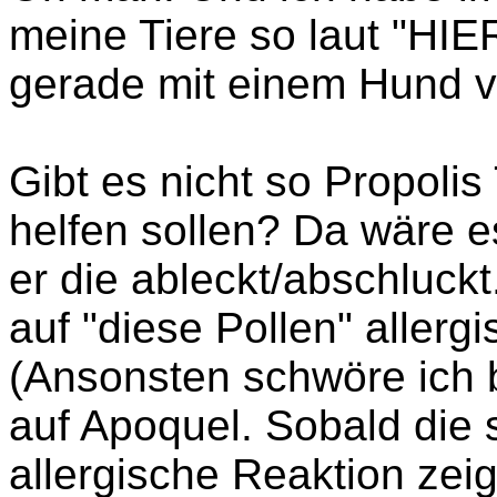
meine Tiere so laut "HIE
gerade mit einem Hund v
Gibt es nicht so Propolis
helfen sollen? Da wäre e
er die ableckt/abschluckt
auf "diese Pollen" allergi
(Ansonsten schwöre ich 
auf Apoquel. Sobald die s
allergische Reaktion zeig