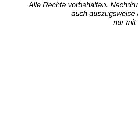
Alle Rechte vorbehalten. Nachdruc
auch auszugsweise u
nur mit