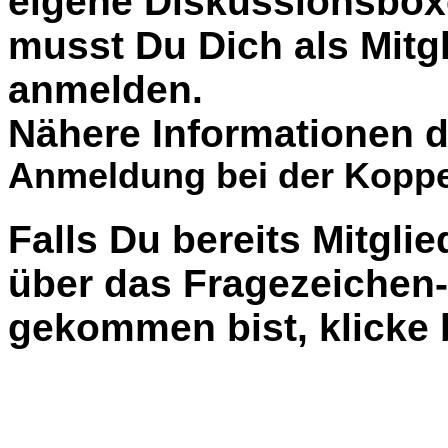
eigene Diskussionsbox
musst Du Dich als Mitgl
anmelden.
Nähere Informationen d
Anmeldung bei der Koppe
Falls Du bereits Mitglie
über das Fragezeiche
gekommen bist, klicke b