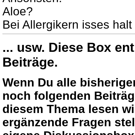
Aloe?
Bei Allergikern isses hal
... usw. Diese Box en
Beiträge.
Wenn Du alle bisherige
noch folgenden Beiträg
diesem Thema lesen wil
ergänzende Fragen stel