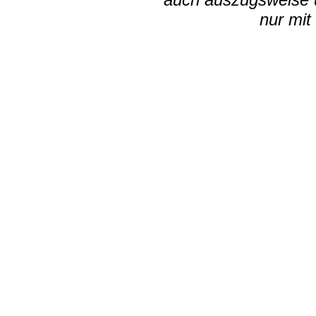
nur mit