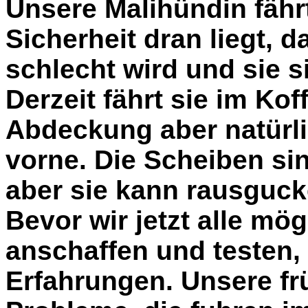
Unsere Malihündin fähr
Sicherheit dran liegt, 
schlecht wird und sie 
Derzeit fährt sie im Ko
Abdeckung aber natürli
vorne. Die Scheiben sin
aber sie kann rausguck
Bevor wir jetzt alle mö
anschaffen und testen,
Erfahrungen. Unsere fr