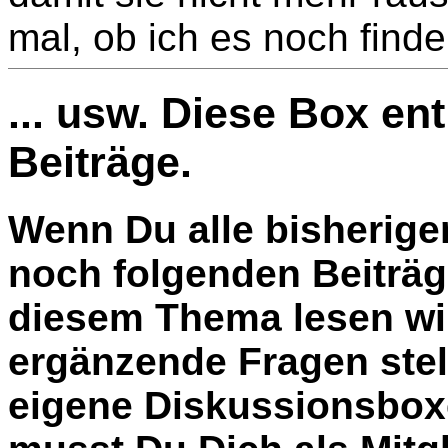
mal, ob ich es noch finde
... usw. Diese Box en
Beiträge.
Wenn Du alle bisherige
noch folgenden Beiträg
diesem Thema lesen wil
ergänzende Fragen stel
eigene Diskussionsbox