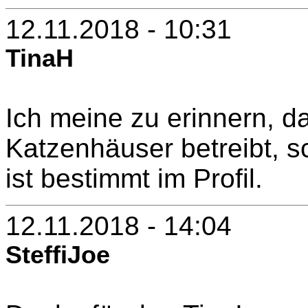
12.11.2018 - 10:31
TinaH
Ich meine zu erinnern, d
Katzenhäuser betreibt, s
ist bestimmt im Profil.
12.11.2018 - 14:04
SteffiJoe