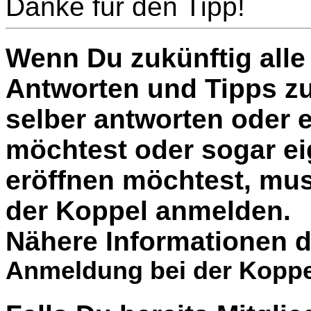
Danke für den Tipp!
Wenn Du zukünftig alle 
Antworten und Tipps zu
selber antworten oder 
möchtest oder sogar e
eröffnen möchtest, muss
der Koppel anmelden.
Nähere Informationen d
Anmeldung bei der Koppe