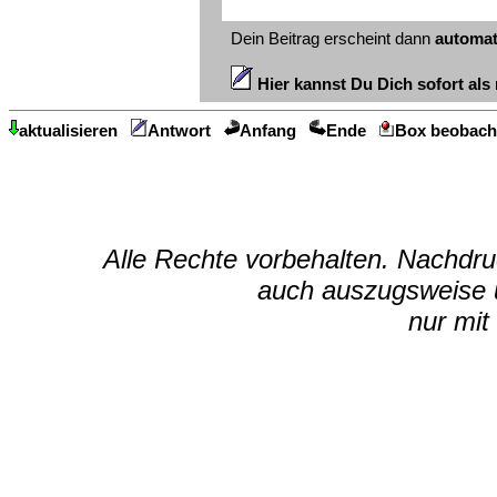
Dein Beitrag erscheint dann
automat
Hier kannst Du Dich sofort als 
aktualisieren
Antwort
Anfang
Ende
Box beobach
Alle Rechte vorbehalten. Nachdruc
auch auszugsweise u
nur mit