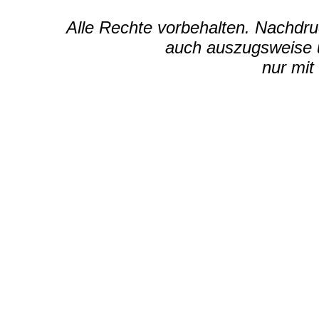
Alle Rechte vorbehalten. Nachdruc
auch auszugsweise u
nur mit