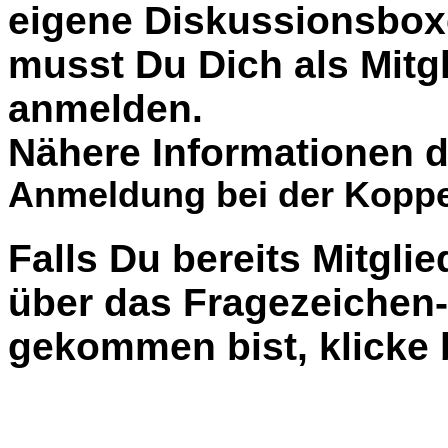
eigene Diskussionsbox
musst Du Dich als Mitgl
anmelden.
Nähere Informationen d
Anmeldung bei der Koppe
Falls Du bereits Mitglie
über das Fragezeiche
gekommen bist, klicke b