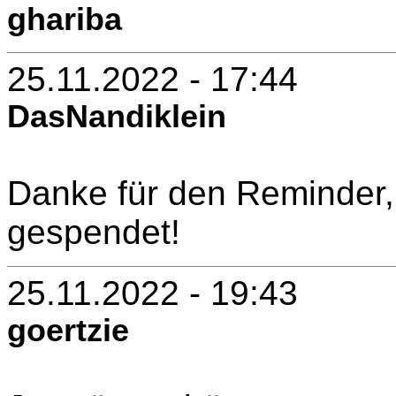
ghariba
25.11.2022 - 17:44
DasNandiklein
Danke für den Reminder,
gespendet!
25.11.2022 - 19:43
goertzie