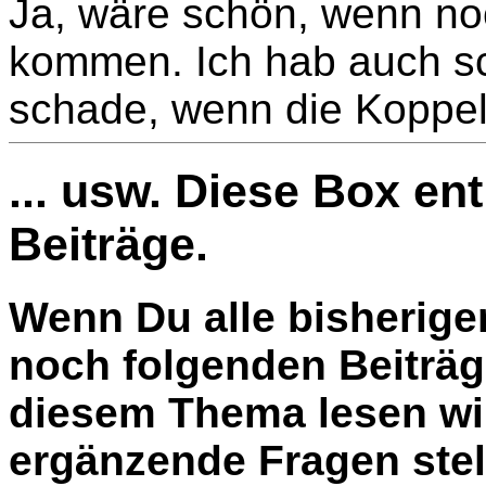
Ja, wäre schön, wenn n
kommen. Ich hab auch s
schade, wenn die Koppel
... usw. Diese Box en
Beiträge.
Wenn Du alle bisherige
noch folgenden Beiträg
diesem Thema lesen wil
ergänzende Fragen stel