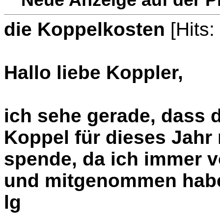
die Koppelkosten
[Hits:
Hallo liebe Koppler,
ich sehe gerade, dass 
Koppel für dieses Jahr n
spende, da ich immer v
und mitgenommen hab
lg