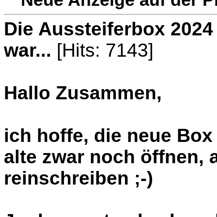
Die Aussteiferbox 2024
war...
[Hits: 7143]
Hallo Zusammen,
ich hoffe, die neue Box
alte zwar noch öffnen, 
reinschreiben ;-)