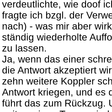
verdeutlichte, wie doof i
fragte ich bzgl. der Ver
nach) - was mir aber wirk
ständig wiederholte Auff
zu lassen.
Ja, wenn das einer schre
die Antwort akzeptiert w
zehn weitere Koppler sch
Antwort kriegen, und es 
führt das zum Rückzug. U