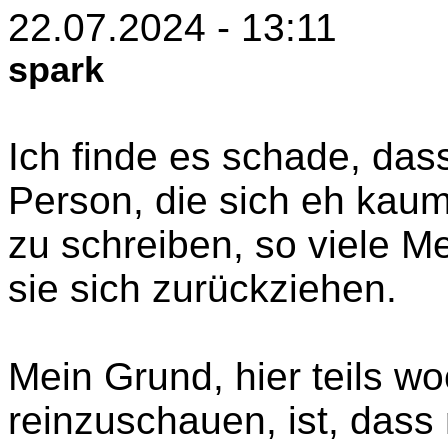
22.07.2024 - 13:11
spark
Ich finde es schade, das
Person, die sich eh kaum
zu schreiben, so viele M
sie sich zurückziehen.
Mein Grund, hier teils w
reinzuschauen, ist, dass