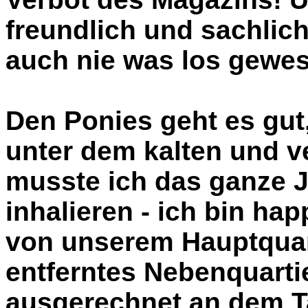
freundlich und sachlich
auch nie was los gewes
Den Ponies geht es gut
unter dem kalten und v
musste ich das ganze J
inhalieren - ich bin ha
von unserem Hauptquar
entferntes Nebenquarti
ausgerechnet an dem T