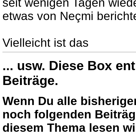
seit wenigen Tagen wied
etwas von Neçmi berichte
Vielleicht ist das
... usw. Diese Box en
Beiträge.
Wenn Du alle bisherige
noch folgenden Beiträg
diesem Thema lesen wil