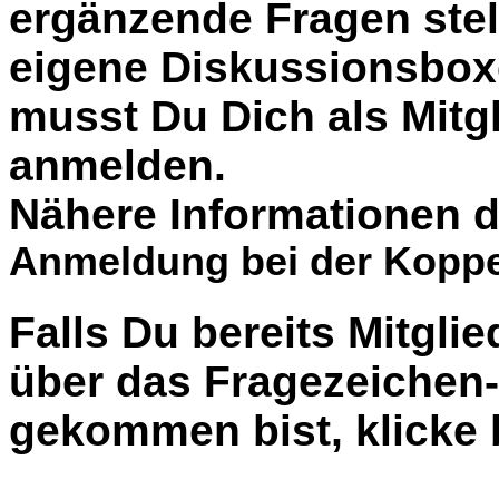
ergänzende Fragen stel
eigene Diskussionsbox
musst Du Dich als Mitgl
anmelden.
Nähere Informationen d
Anmeldung bei der Koppe
Falls Du bereits Mitglie
über das Fragezeiche
gekommen bist, klicke b