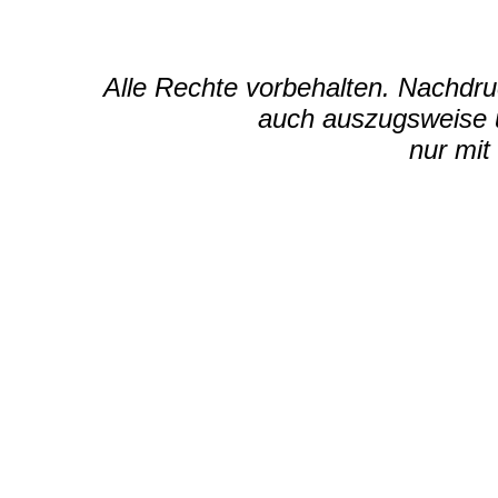
Alle Rechte vorbehalten. Nachdruc
auch auszugsweise u
nur mit