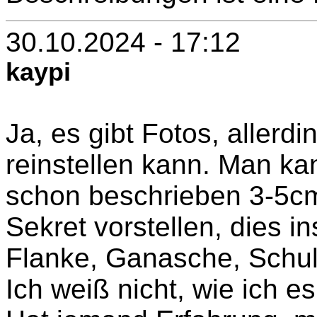
30.10.2024 - 17:12
kaypi
Ja, es gibt Fotos, allerdi
reinstellen kann. Man ka
schon beschrieben 3-5cm
Sekret vorstellen, dies i
Flanke, Ganasche, Schul
Ich weiß nicht, wie ich e