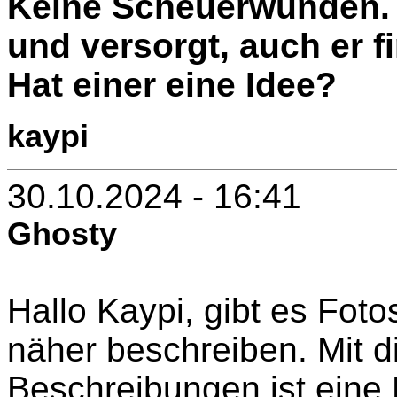
Keine Scheuerwunden. 
und versorgt, auch er f
Hat einer eine Idee?
kaypi
30.10.2024 - 16:41
Ghosty
Hallo Kaypi, gibt es Fot
näher beschreiben. Mit 
Beschreibungen ist eine H