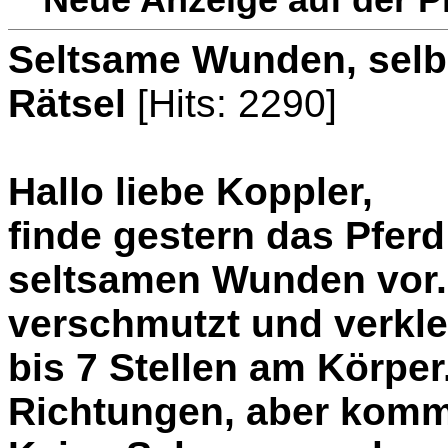
Seltsame Wunden, selbs
Rätsel
[Hits: 2290]
Hallo liebe Koppler,
finde gestern das Pfer
seltsamen Wunden vor
verschmutzt und verkle
bis 7 Stellen am Körper.
Richtungen, aber komm