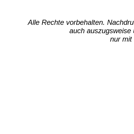
Alle Rechte vorbehalten. Nachdruc
auch auszugsweise u
nur mit