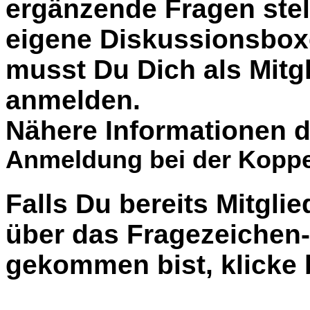
ergänzende Fragen stel
eigene Diskussionsbox
musst Du Dich als Mitgl
anmelden.
Nähere Informationen d
Anmeldung bei der Koppe
Falls Du bereits Mitglie
über das Fragezeiche
gekommen bist, klicke b