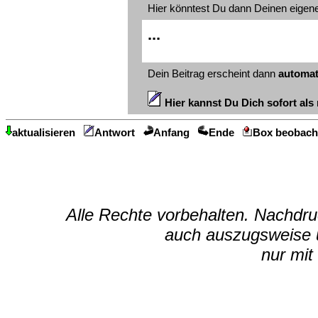
Hier könntest Du dann Deinen eigen
...
Dein Beitrag erscheint dann
automat
Hier kannst Du Dich sofort als 
aktualisieren
Antwort
Anfang
Ende
Box beobach
Alle Rechte vorbehalten. Nachdruc
auch auszugsweise u
nur mit