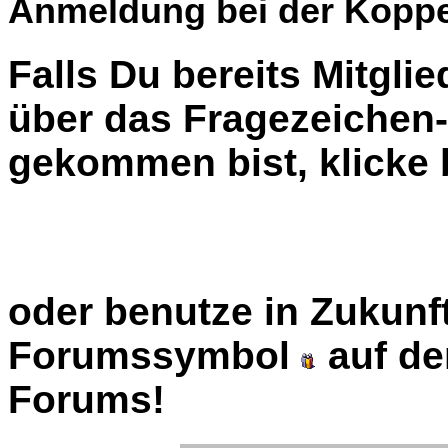
Anmeldung bei der Koppe
Falls Du bereits Mitglie
über das Fragezeiche
gekommen bist, klicke b
oder benutze in Zukunft
Forumssymbol
auf de
Forums!