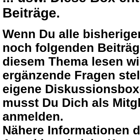
Beiträge.
Wenn Du alle bisherige
noch folgenden Beiträg
diesem Thema lesen wil
ergänzende Fragen stel
eigene Diskussionsbox
musst Du Dich als Mitgl
anmelden.
Nähere Informationen d